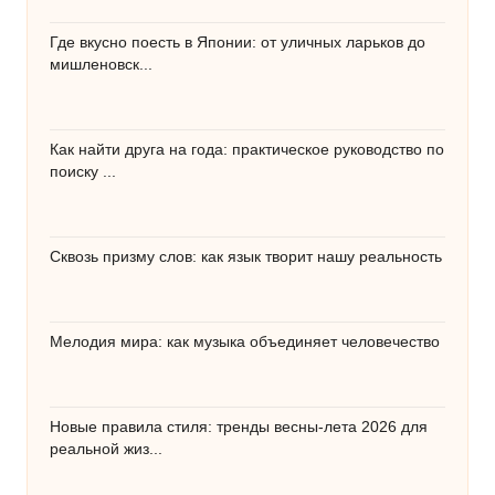
Где вкусно поесть в Японии: от уличных ларьков до
мишленовск...
Как найти друга на года: практическое руководство по
поиску ...
Сквозь призму слов: как язык творит нашу реальность
Мелодия мира: как музыка объединяет человечество
Новые правила стиля: тренды весны-лета 2026 для
реальной жиз...