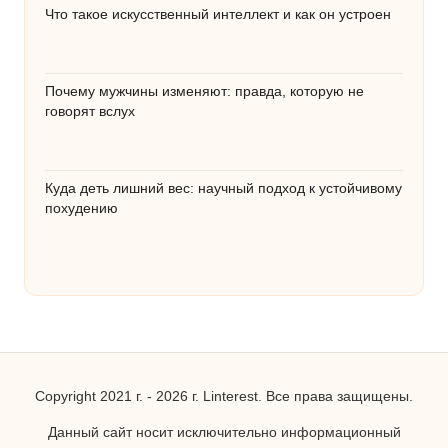
Что такое искусственный интеллект и как он устроен
Почему мужчины изменяют: правда, которую не
говорят вслух
Куда деть лишний вес: научный подход к устойчивому
похудению
Copyright 2021 г. - 2026 г. Linterest. Все права защищены.
Данный сайт носит исключительно информационный